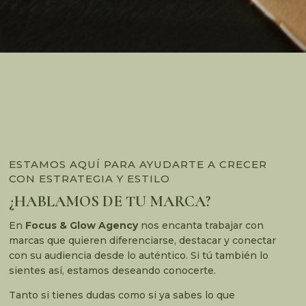
ESTAMOS AQUÍ PARA AYUDARTE A CRECER
CON ESTRATEGIA Y ESTILO
¿HABLAMOS DE TU MARCA?
En
Focus & Glow Agency
nos encanta trabajar con
marcas que quieren diferenciarse, destacar y conectar
con su audiencia desde lo auténtico. Si tú también lo
sientes así, estamos deseando conocerte.
Tanto si tienes dudas como si ya sabes lo que