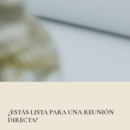
¿ESTÁS LISTA PARA UNA REUNIÓN
DIRECTA?