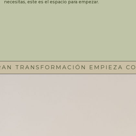
necesitas, este es el espacio para empezar.
TRANSFORMACIÓN EMPIEZA CON U