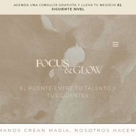
AGENDA UNA CONSULTA GRATUITA Y LLEVA TU NEGOCIO
AL
SIGUIENTE NIVEL
EL PUENTE ENTRE TU TALENTO Y
TUS CLIENTES
NOS CREAN MAGIA, NOSOTROS HACEMOS