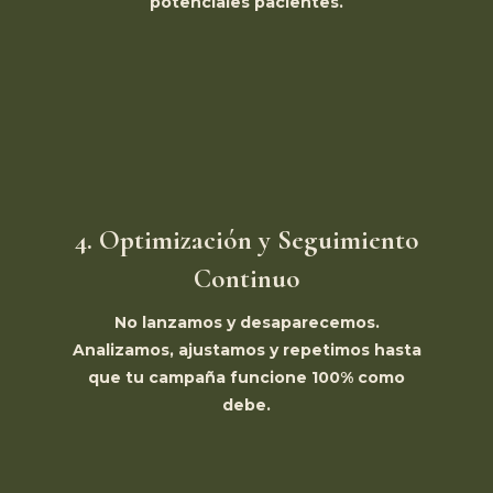
potenciales pacientes.
4. Optimización y Seguimiento
Continuo
No lanzamos y desaparecemos.
Analizamos, ajustamos y repetimos hasta
que tu campaña funcione 100% como
debe.