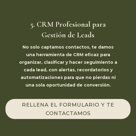
5. CRM Profesional para
Gestión de Leads
No solo captamos contactos, te damos
una herramienta de CRM eficaz para
organizar, clasificar y hacer seguimiento a
cada lead, con alertas, recordatorios y
automatizaciones para que no pierdas ni
una sola oportunidad de conversión.
RELLENA EL FORMULARIO Y TE
CONTACTAMOS