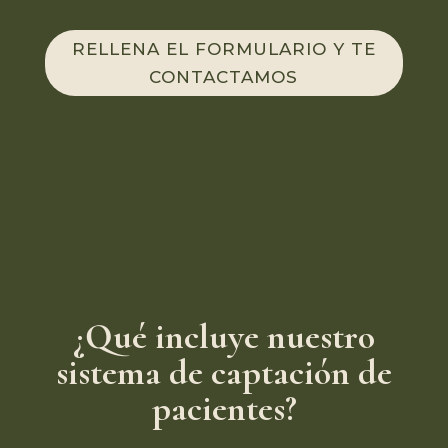
RELLENA EL FORMULARIO Y TE
CONTACTAMOS
¿Qué incluye nuestro
sistema de captación de
pacientes?