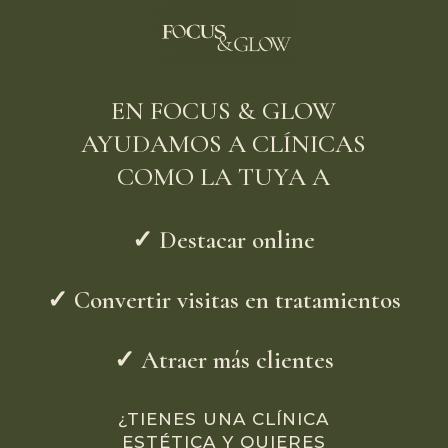
EN FOCUS & GLOW
AYUDAMOS A CLÍNICAS
COMO LA TUYA A
✓
Destacar online
✓
Convertir visitas en tratamientos
✓
Atraer más clientes
¿TIENES UNA CLÍNICA
ESTÉTICA Y QUIERES