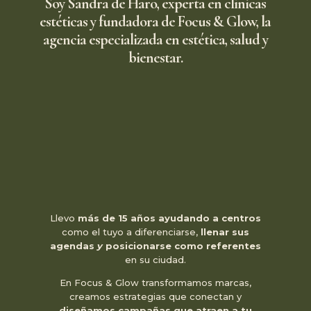
Soy Sandra de Haro, experta en clínicas
estéticas y fundadora de Focus & Glow, la
agencia especializada en estética, salud y
bienestar.
Llevo
más de 15 años ayudando a centros
como el tuyo a diferenciarse,
llenar sus
agendas
y
posicionarse como referentes
en su ciudad.
En Focus & Glow transformamos marcas,
creamos estrategias que conectan y
diseñamos campañas que atraen a tu