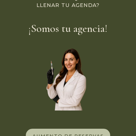
LLENAR TU AGENDA?
¡Somos tu agencia!
AUMENTO DE RESERVAS