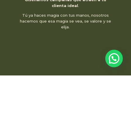
clienta ideal
.
Tú ya haces magia con tus manos, nosotros
hacemos que esa magia se vea, se valore y se
elija.