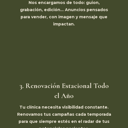
Nos encargamos de todo: guion,
grabación, edición… Anuncios pensados
para vender, con imagen y mensaje que
impactan.
3. Renovación Estacional Todo
el Año
Tu clínica necesita visibilidad constante.
Renovamos tus campañas cada temporada
para que siempre estés en el radar de tus