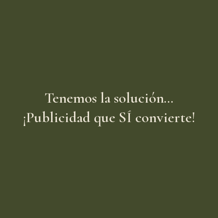
Tenemos la solución...
¡Publicidad que SÍ convierte!