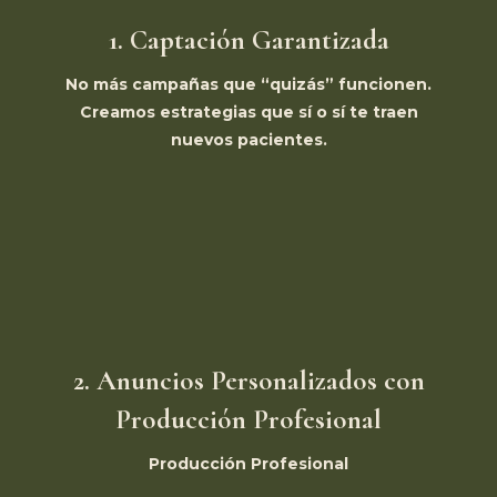
1. Captación Garantizada
No más campañas que “quizás” funcionen.
Creamos estrategias que sí o sí te traen
nuevos pacientes.
2. Anuncios Personalizados con
Producción Profesional
Producción Profesional