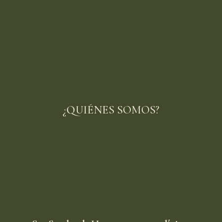
¿QUIÉNES SOMOS?