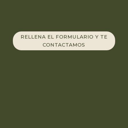
RELLENA EL FORMULARIO Y TE
CONTACTAMOS